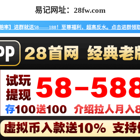
易记网址：28fw.com